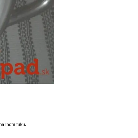
 na inom tuku.